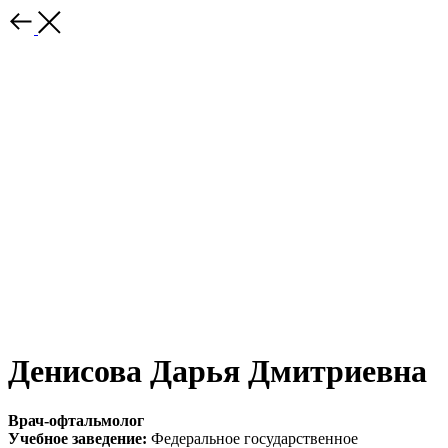
Денисова Дарья Дмитриевна
Врач-офтальмолог
Учебное заведение:
Федеральное государственное