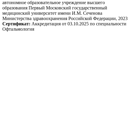
автономное образовательное учреждение высшего
образования Первый Московский государственный
медицинский университет имени И.М. Сеченова
Министерства здравоохранения Российской Федерации, 2023
Сертификат:
Аккредитация от 03.10.2025 по специальности
Офтальмология