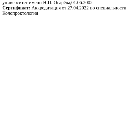
университет имени Н.П. Огарёва,01.06.2002
Сертификат:
Аккредитация от 27.04.2022 по специальности
Колопроктология