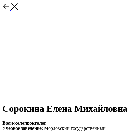
Сорокина Елена Михайловна
Врач-колопроктолог
Учебное заведение:
Мордовский государственный