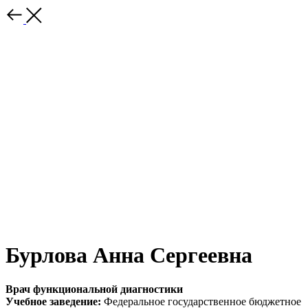
Бурлова Анна Сергеевна
Врач функциональной диагностики
Учебное заведение:
Федеральное государственное бюджетное