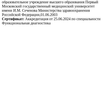
образовательное учреждение высшего образования Первый
Московский государственный медицинский университет
имени И.М. Сеченова Министерства здравоохранения
Российской Федерации,01.06.2003
Сертификат:
Аккредитация от 25.06.2024 по специальности
Функциональная диагностика