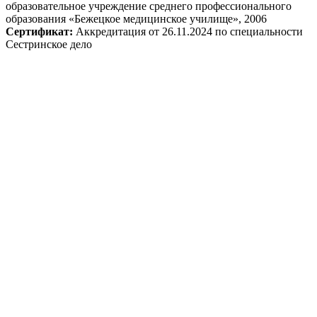
образовательное учреждение среднего профессионального
образования «Бежецкое медицинское училище», 2006
Сертификат:
Аккредитация от 26.11.2024 по специальности
Сестринское дело