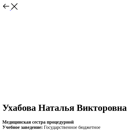
Ухабова Наталья Викторовна
Медицинская сестра процедурной
Учебное заведение:
Государственное бюджетное