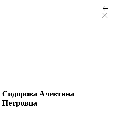
Сидорова Алевтина
Петровна