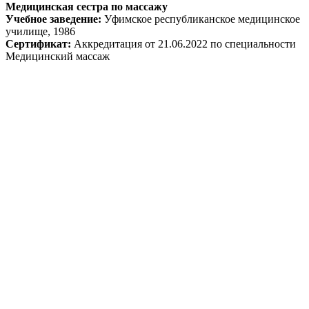
Медицинская сестра по массажу
Учебное заведение:
Уфимское республиканское медицинское
училище, 1986
Сертификат:
Аккредитация от 21.06.2022 по специальности
Медицинский массаж