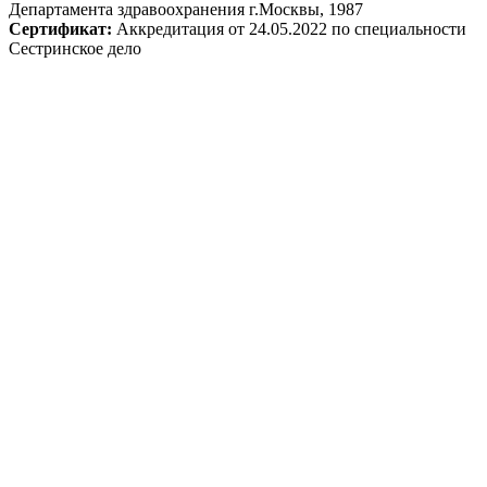
Департамента здравоохранения г.Москвы, 1987
Сертификат:
Аккредитация от 24.05.2022 по специальности
Сестринское дело