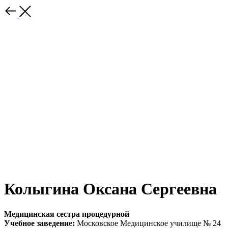
Колыгина Оксана Сергеевна
Медицинская сестра процедурной
Учебное заведение:
Московское Медицинское училище № 24