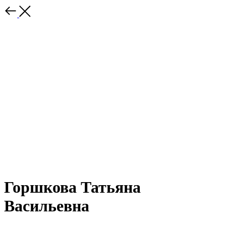
Горшкова Татьяна
Васильевна