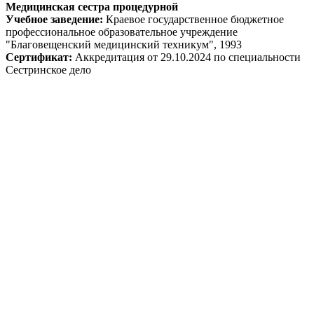
Медицинская сестра процедурной
Учебное заведение:
Краевое государственное бюджетное
профессиональное образовательное учреждение
"Благовещенский медицинский техникум", 1993
Сертификат:
Аккредитация от 29.10.2024 по специальности
Сестринское дело