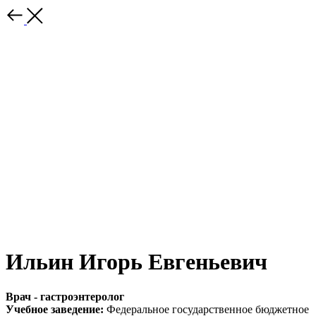
Ильин Игорь Евгеньевич
Врач - гастроэнтеролог
Учебное заведение:
Федеральное государственное бюджетное