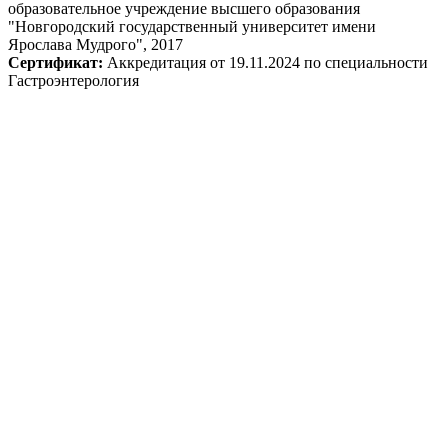
образовательное учреждение высшего образования
"Новгородский государственный университет имени
Ярослава Мудрого", 2017
Сертификат:
Аккредитация от 19.11.2024 по специальности
Гастроэнтерология