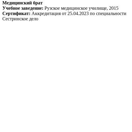
Медицинский брат
Учебное заведение:
Рузское медицинское училище, 2015
Сертификат:
Аккредитация от 25.04.2023 по специальности
Сестринское дело