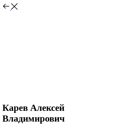
Карев Алексей
Владимирович