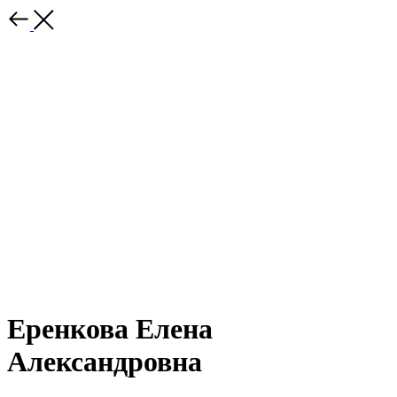
Еренкова Елена
Александровна