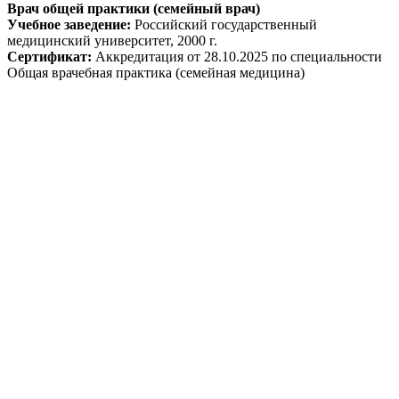
Врач общей практики (семейный врач)
Учебное заведение:
Российский государственный
медицинский университет, 2000 г.
Сертификат:
Аккредитация от 28.10.2025 по специальности
Общая врачебная практика (семейная медицина)