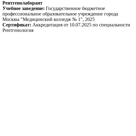
Рентгенолаборант
Учебное заведение:
Государственное бюджетное
профессиональное образовательное учреждение города
Москвы "Медицинский колледж № 1", 2025
Сертификат:
Аккредитация от 10.07.2025 по специальности
Рентгенология