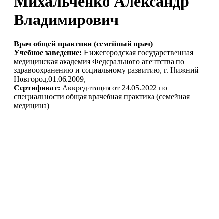
Михальченко Александр
Владимирович
Врач общей практики (семейный врач)
Учебное заведение:
Нижегородская государственная
медицинская академия Федерального агентства по
здравоохранению и социальному развитию, г. Нижний
Новгород,01.06.2009,
Сертификат:
Аккредитация от 24.05.2022 по
специальности общая врачебная практика (семейная
медицина)