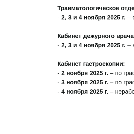
Травматологическое отд
-
2, 3 и 4 ноября 2025 г.
– 
Кабинет дежурного врача
-
2, 3 и 4 ноября 2025 г.
– 
Кабинет гастроскопии:
-
2 ноября 2025 г.
– по гра
-
3 ноября 2025 г.
– по гра
-
4 ноября 2025 г.
– нерабо