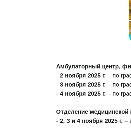
Амбулаторный центр, ф
-
2 ноября 2025 г.
– по гра
-
3 ноября 2025 г.
– по гра
-
4 ноября 2025 г.
– по гра
Отделение медицинской 
-
2, 3 и 4 ноября 2025 г.
– 