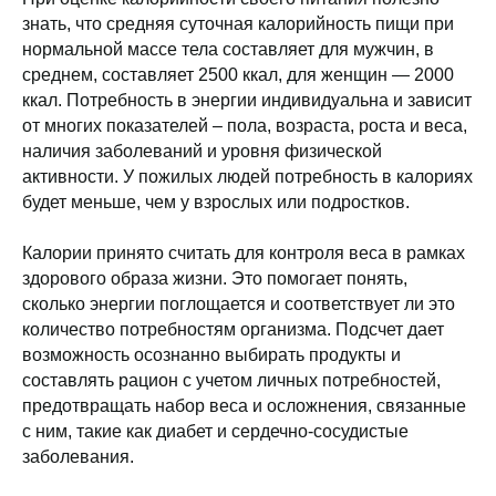
знать, что средняя суточная калорийность пищи при
нормальной массе тела составляет для мужчин, в
среднем, составляет 2500 ккал, для женщин — 2000
ккал. Потребность в энергии индивидуальна и зависит
от многих показателей – пола, возраста, роста и веса,
наличия заболеваний и уровня физической
активности. У пожилых людей потребность в калориях
будет меньше, чем у взрослых или подростков.
Калории принято считать для контроля веса в рамках
здорового образа жизни. Это помогает понять,
сколько энергии поглощается и соответствует ли это
количество потребностям организма. Подсчет дает
возможность осознанно выбирать продукты и
составлять рацион с учетом личных потребностей,
предотвращать набор веса и осложнения, связанные
с ним, такие как диабет и сердечно-сосудистые
заболевания.