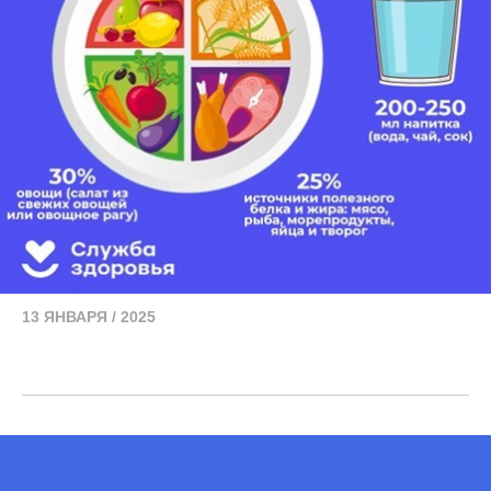
13 ЯНВАРЯ / 2025