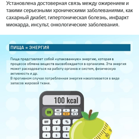
Установлена достоверная связь между ожирением и
такими серьезными хроническими заболеваниями, как
сахарный диабет, гипертоническая болезнь, инфаркт
миокарда, инсульт, онкологические заболевания.