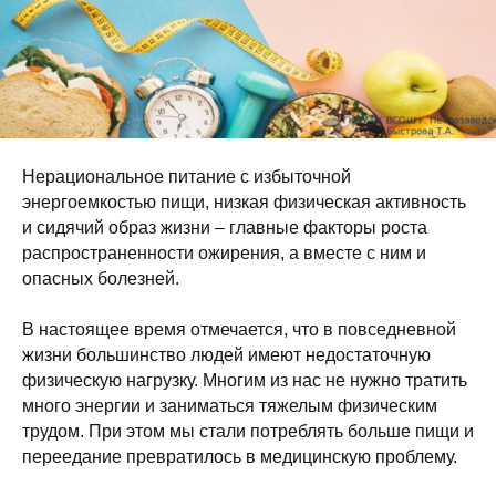
Нерациональное питание с избыточной
энергоемкостью пищи, низкая физическая активность
и сидячий образ жизни – главные факторы роста
распространенности ожирения, а вместе с ним и
опасных болезней.
В настоящее время отмечается, что в повседневной
жизни большинство людей имеют недостаточную
физическую нагрузку. Многим из нас не нужно тратить
много энергии и заниматься тяжелым физическим
трудом. При этом мы стали потреблять больше пищи и
переедание превратилось в медицинскую проблему.