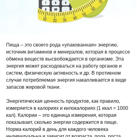
Пища – это своего рода «упакованная» энергию,
источник витаминов и минералов, которая в процессе
обмена веществ высвобождается в организме. Эта
энергия может расходоваться на работу органов и
систем, физическую активность и др. В противном
случае потребляемая энергия накапливается в виде
запасов жировой ткани.
Энергетическая ценность продуктов, как правило,
измеряется в калориях и килокалориях (1 ккал = 1000
кал). Калории – это единица измерения, которая
показывает, сколько энергии содержится в пище.
Норма калорий в день для каждого человека
индивидуальна и зависит от возраста, пола, роста,