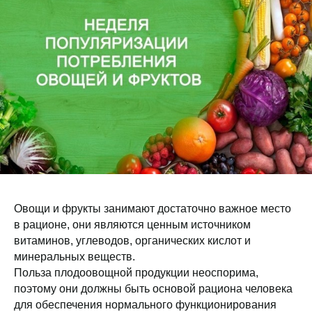
Овощи и фрукты занимают достаточно важное место
в рационе, они являются ценным источником
витаминов, углеводов, органических кислот и
минеральных веществ.
Польза плодоовощной продукции неоспорима,
поэтому они должны быть основой рациона человека
для обеспечения нормального функционирования