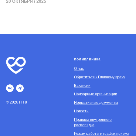
20 ОКТЯБРЯ / 2025
поликлиника
О нас
Обратиться к Главному врачу
Вакансии
Надзорные организации
© 2026 ГП 8
Нормативные документы
Новости
Правила внутреннего
распорядка
Режим работы и график приема