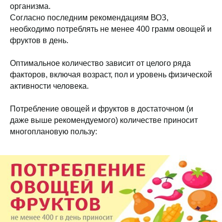
организма.
Согласно последним рекомендациям ВОЗ,
необходимо потреблять не менее 400 грамм овощей и
фруктов в день.
Оптимальное количество зависит от целого ряда
факторов, включая возраст, пол и уровень физической
активности человека.
Потребление овощей и фруктов в достаточном (и
даже выше рекомендуемого) количестве приносит
многоплановую пользу: