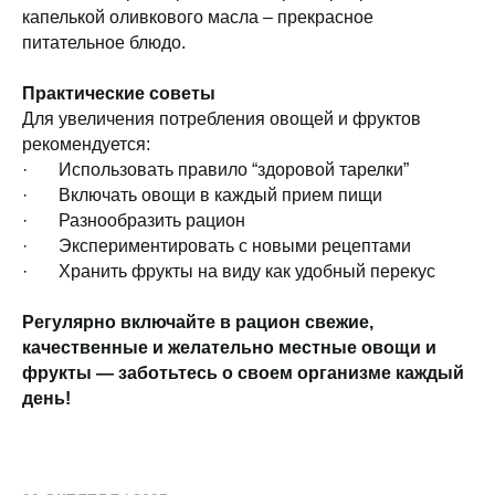
капелькой оливкового масла – прекрасное
питательное блюдо.
Практические советы
Для увеличения потребления овощей и фруктов
рекомендуется:
· Использовать правило “здоровой тарелки”
· Включать овощи в каждый прием пищи
· Разнообразить рацион
· Экспериментировать с новыми рецептами
· Хранить фрукты на виду как удобный перекус
Регулярно включайте в рацион свежие,
качественные и желательно местные овощи и
фрукты — заботьтесь о своем организме каждый
день!