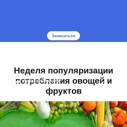
Записаться
Неделя популяризации
потребления овощей и
фруктов