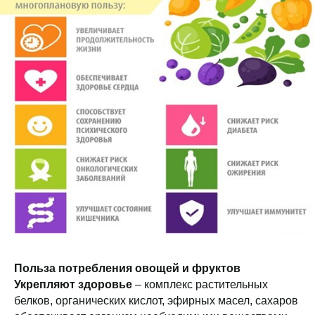
Польза потребления овощей и фруктов
Укрепляют здоровье
– комплекс растительных
белков, органических кислот, эфирных масел, сахаров