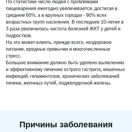
По статистике число людей с проблемами
пищеварения ежегодно увеличивается, достигая в
среднем 60%, а в крупных городах - 90% всех
возрастных групп населения. В последнее 10-летие в
3 раза увеличилась частота болезней ЖКТ у детей и
подростков.
На это может влиять, прежде всего, нездоровое
питание, вредные привычки и многочисленные
стресс.
Большое внимание должно быть уделено выявлению
и эффективному лечению острого гастрита, кишечных
инфекций, гельминтозов, хронических заболеваний
печени, желчных путей, поджелудочной железы.
Причины заболевания