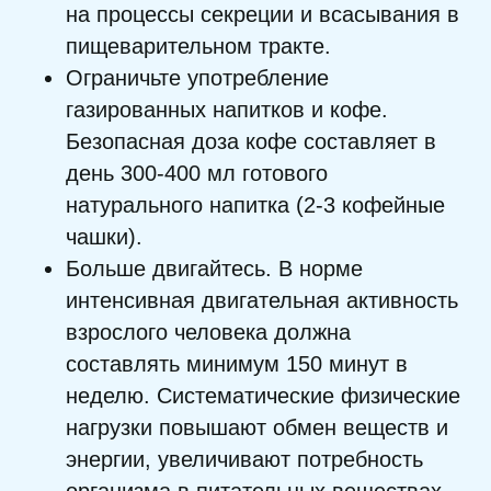
на процессы секреции и всасывания в
пищеварительном тракте.
Ограничьте употребление
газированных напитков и кофе.
Безопасная доза кофе составляет в
день 300-400 мл готового
натурального напитка (2-3 кофейные
чашки).
Больше двигайтесь. В норме
интенсивная двигательная активность
взрослого человека должна
составлять минимум 150 минут в
неделю. Систематические физические
нагрузки повышают обмен веществ и
энергии, увеличивают потребность