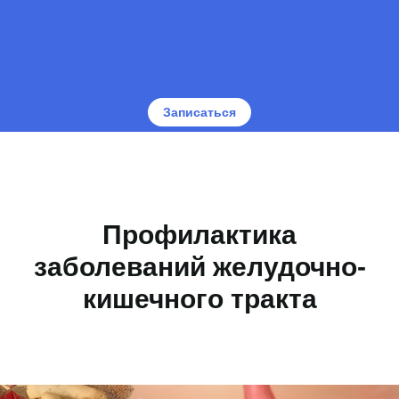
Записаться
Профилактика
заболеваний желудочно-
кишечного тракта