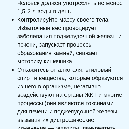
Человек должен употреблять не менее
1,5-2 л воды в день .
Контролируйте массу своего тела.
Избыточный вес провоцирует
заболевания поджелудочной железы и
печени, запускает процессы
образования камней, снижает
моторику кишечника.
Откажитесь от алкоголя: этиловый
спирт и вещества, которые образуются
из него в организме, негативно
воздействуют на органы ЖКТ и многие
процессы (они являются токсинами
для печени и поджелудочной железы,
вызывая их дистрофические
изменения — гепатиты, панкреатиты,