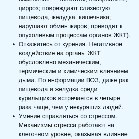
цирроз; повреждают слизистую
пищевода, желудка, кишечника;
нарушают обмен жиров; приводят к
опухолевым процессам органов ЖКТ).
Откажитесь от курения. Негативное
воздействие на органы ЖКТ
обусловлено механическим,
термическим и химическим влиянием
дыма. По информации ВОЗ, даже рак
пищевода и желудка среди
курильщиков встречается в четыре
раза чаще, чем у некурящих людей.
Умение справляться со стрессом.
Механизмы стресса работают на
клеточном уровне, оказывая влияние