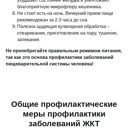
ухудшают состояние желудка и уничтожают
благоприятную микрофлору кишечника.
Не стоит есть на ночь. Вечерний прием пищи
рекомендован за 2-3 часа до сна.
Полезна щадящая кулинарная обработка –
отваривание, приготовление на пару, тушение,
запекание.
Не пренебрегайте правильным режимом питания,
так как это основа профилактики заболеваний
пищеварительной системы человека!
Общие профилактические
меры профилактики
заболеваний ЖКТ