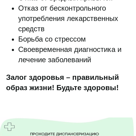
Отказ от бесконтрольного
употребления лекарственных
средств
Борьба со стрессом
Своевременная диагностика и
лечение заболеваний
Залог здоровья – правильный
образ жизни! Будьте здоровы!