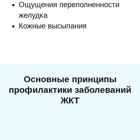
Ощущения переполненности
желудка
Кожные высыпания
Основные принципы
профилактики заболеваний
ЖКТ