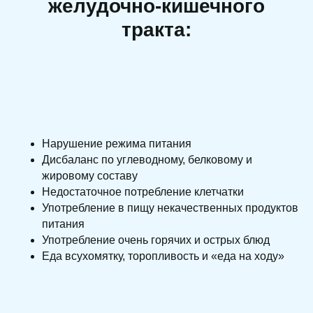
желудочно-кишечного
тракта:
Нарушение режима питания
Дисбаланс по углеводному, белковому и
жировому составу
Недостаточное потребление клетчатки
Употребление в пищу некачественных продуктов
питания
Употребление очень горячих и острых блюд
Еда всухомятку, торопливость и «еда на ходу»