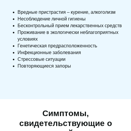
Вредные пристрастия – курение, алкоголизм
Несоблюдение личной гигиены
Бесконтрольный прием лекарственных средств
Проживание в экологически неблагоприятных
условиях
Генетическая предрасположенность
Инфекционные заболевания
Стрессовые ситуации
Повторяющиеся запоры
Симптомы,
свидетельствующие о