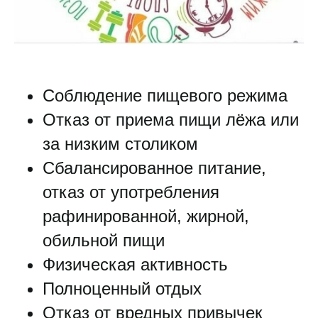
Соблюдение пищевого режима
Отказ от приема пищи лёжа или
за низким столиком
Сбалансированное питание,
отказ от употребления
рафинированной, жирной,
обильной пищи
Физическая активность
Полноценный отдых
Отказ от вредных привычек