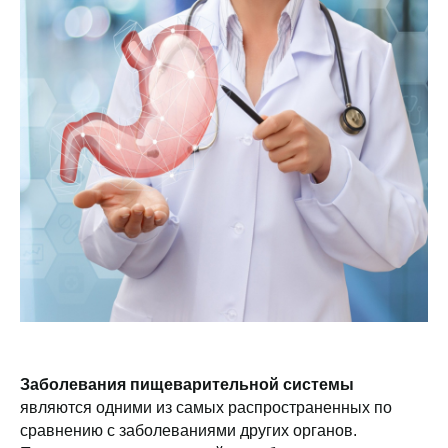
Заболевания пищеварительной системы
являются одними из самых распространенных по
сравнению с заболеваниями других органов.