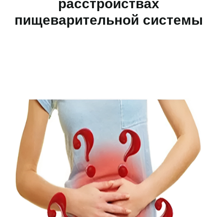
расстройствах
пищеварительной системы