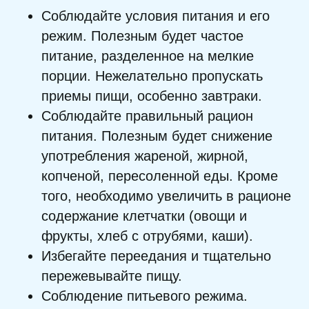
Соблюдайте условия питания и его
режим. Полезным будет частое
питание, разделенное на мелкие
порции. Нежелательно пропускать
приемы пищи, особенно завтраки.
Соблюдайте правильный рацион
питания. Полезным будет снижение
употребления жареной, жирной,
копченой, пересоленной еды. Кроме
того, необходимо увеличить в рационе
содержание клетчатки (овощи и
фрукты, хлеб с отрубями, каши).
Избегайте переедания и тщательно
пережевывайте пищу.
Соблюдение питьевого режима.