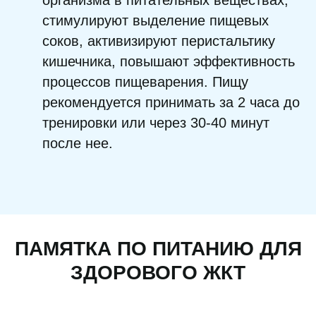
организма в питательных веществах,
стимулируют выделение пищевых
соков, активизируют перистальтику
кишечника, повышают эффективность
процессов пищеварения. Пищу
рекомендуется принимать за 2 часа до
тренировки или через 30-40 минут
после нее.
ПАМЯТКА ПО ПИТАНИЮ ДЛЯ
ЗДОРОВОГО ЖКТ