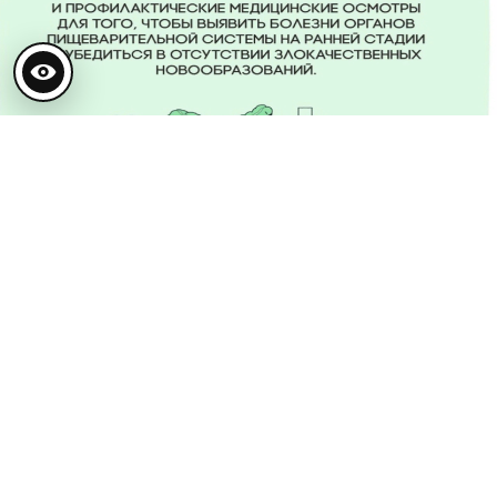
Версия для слабовидящих
05 ФЕВРАЛЯ/ 2024