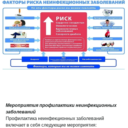
Мероприятия профилактики неинфекционных
заболеваний
Профилактика неинфекционных заболеваний
включает в себя следующие мероприятия: