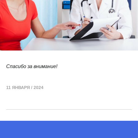
Спасибо за внимание!
11 ЯНВАРЯ / 2024