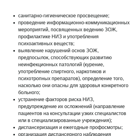
санитарно-гигиеническое просвещение;
проведение информационно-коммуникационных
мероприятий, посвященных ведению ЗОЖ,
профилактике НИЗ и употребления
психоактивных веществ;
выявление нарушений основ ЗОЖ,
предпосылок, способствующих развитию
неинфекционных патологий (курение,
употребление спиртного, наркотиков и
психотропных препаратов), определение того,
насколько они опасны для здоровья конкретного
больного;
устранение факторов риска НИЗ,
предупреждение их осложнений (направление
пациентов на консультации узких специалистов
или в специализированные учреждения);
диспансеризация и ежегодные профосмотры;
организация диспансерного наблюдения