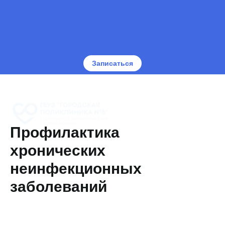
Записаться
Профилактика
хронических
неинфекционных
заболеваний