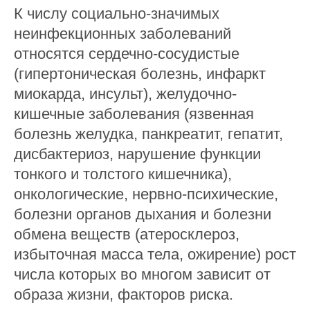
К числу социально-значимых
неинфекционных заболеваний
относятся сердечно-сосудистые
(гипертоническая болезнь, инфаркт
миокарда, инсульт), желудочно-
кишечные заболевания (язвенная
болезнь желудка, панкреатит, гепатит,
дисбактериоз, нарушение функции
тонкого и толстого кишечника),
онкологические, нервно-психические,
болезни органов дыхания и болезни
обмена веществ (атеросклероз,
избыточная масса тела, ожирение) рост
числа которых во многом зависит от
образа жизни, факторов риска.