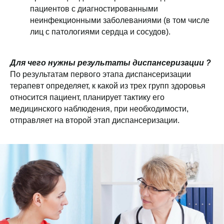
пациентов с диагностированными
неинфекционными заболеваниями (в том числе
лиц с патологиями сердца и сосудов).
Для чего нужны результаты диспансеризации ?
По результатам первого этапа диспансеризации
терапевт определяет, к какой из трех групп здоровья
относится пациент, планирует тактику его
медицинского наблюдения, при необходимости,
отправляет на второй этап диспансеризации.