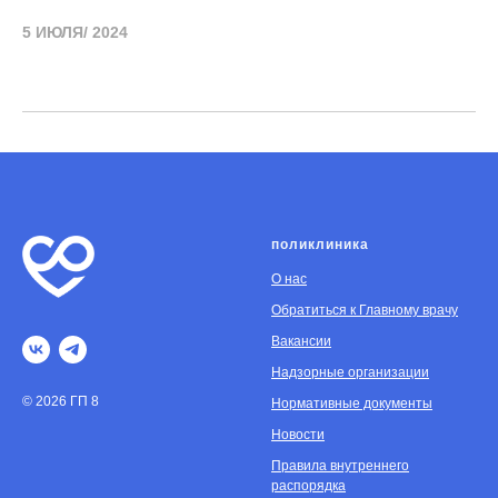
5 ИЮЛЯ/ 2024
поликлиника
О нас
Обратиться к Главному врачу
Вакансии
Надзорные организации
© 2026 ГП 8
Нормативные документы
Новости
Правила внутреннего
распорядка