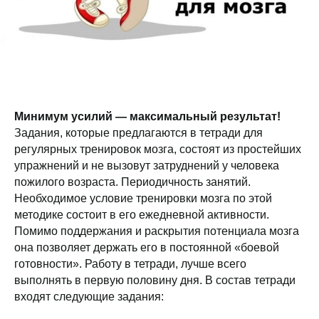
Минимум усилий — максимальный результат!
Задания, которые предлагаются в тетради для
регулярных тренировок мозга, состоят из простейших
упражнений и не вызовут затруднений у человека
пожилого возраста. Периодичность занятий.
Необходимое условие тренировки мозга по этой
методике состоит в его ежедневной активности.
Помимо поддержания и раскрытия потенциала мозга
она позволяет держать его в постоянной «боевой
готовности». Работу в тетради, лучше всего
выполнять в первую половину дня. В состав тетради
входят следующие задания: