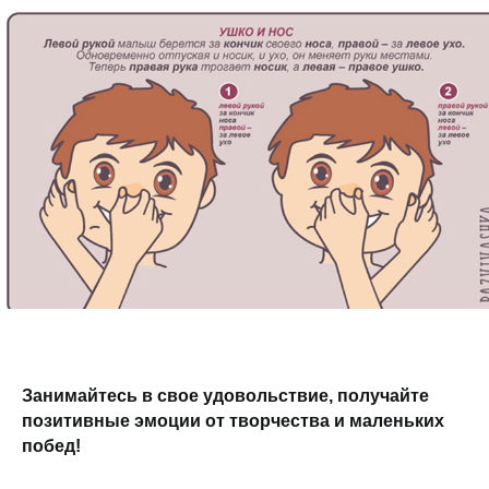
Занимайтесь в свое удовольствие, получайте
позитивные эмоции от творчества и маленьких
побед!