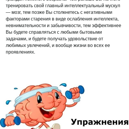
тренировать свой главный интеллектуальный мускул
— мозг, тем позже Вы столкнетесь с негативными
факторами старения в виде ослабления интеллекта,
невнимательности и забывчивости, тем эффективнее
Вы будете справляться с любыми бытовыми
задачами, и будете получать удовольствие от
любимых увлечений, и вообще жизни во всех ее
проявлениях.