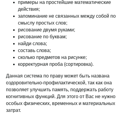
примеры на простейшие математические
действия;
запоминание не связанных между собой по
смыслу простых слов;
рисование двумя руками;
рисование по буквам;
найди слова;
составь слова;
сколько предметов на рисунке;
корректурная проба (сортировка).
Данная система по праву может быть названа
оздоровительно-профилактической, так как она
позволяет улучшить память, поддержать работу
когнитивных функций. Для этого от Вас не нужно
особых физических, временных и материальных
затрат.