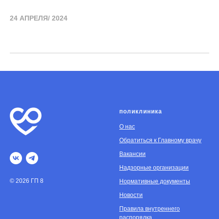
24 АПРЕЛЯ/ 2024
поликлиника
О нас
Обратиться к Главному врачу
Вакансии
Надзорные организации
© 2026 ГП 8
Нормативные документы
Новости
Правила внутреннего
распорядка