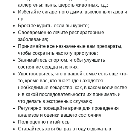
аллергены: пыль, шерсть животных, т.д.;
Избегайте сигаретного дыма, выхлопных газов и
пр;
Бросьте курить, если вы курите;
Своевременно лечите респираторные
заболевания;
Принимайте все назначенные вам препараты,
чтобы сократить частоту приступов;
Занимайтесь спортом, чтобы улучшить
состояние сердца и легких;
Удостоверьтесь, что в вашей семье есть еще кто-
то, кроме вас, кто знает, где находятся
необходимые лекарства, как, в каком количестве
и в какой последовательности их принимать и
что делать в экстренных случаях;
Регулярно посещайте врача для проведения
анализов и оценки вашего состояния;
Полноценно питайтесь;
Старайтесь хотя бы раз в году отдыхать в