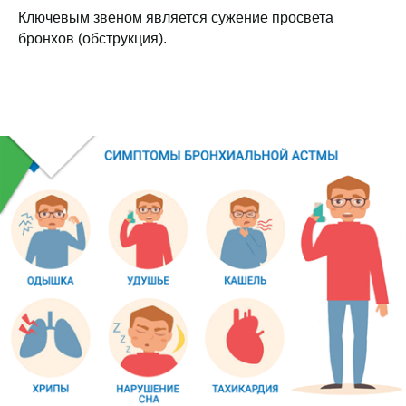
Ключевым звеном является сужение просвета
бронхов (обструкция).