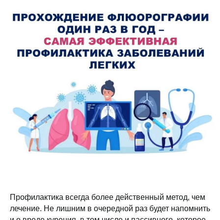
Профилактика всегда более действенный метод, чем
лечение. Не лишним в очередной раз будет напомнить
и о вреде курения, в том числе и пассивного, которое