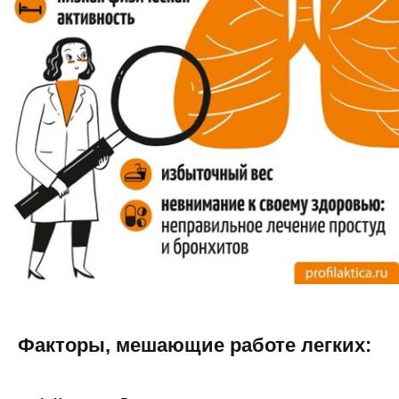
Факторы, мешающие работе легких: