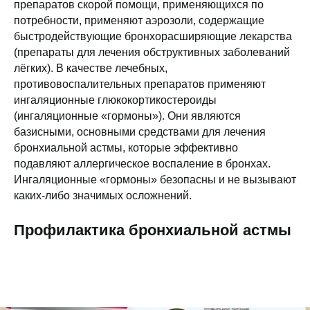
препаратов скорой помощи, применяющихся по
потребности, применяют аэрозоли, содержащие
быстродействующие бронхорасширяющие лекарства
(препараты для лечения обструктивных заболеваний
лёгких). В качестве лечебных,
противовоспалительных препаратов применяют
ингаляционные глюкокортикостероиды
(ингаляционные «гормоны»). Они являются
базисными, основными средствами для лечения
бронхиальной астмы, которые эффективно
подавляют аллергическое воспаление в бронхах.
Ингаляционные «гормоны» безопасны и не вызывают
каких-либо значимых осложнений.
Профилактика бронхиальной астмы