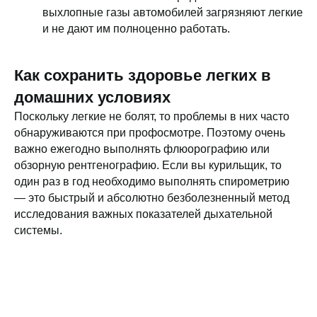
выхлопные газы автомобилей загрязняют легкие
и не дают им полноценно работать.
Как сохранить здоровье легких в
домашних условиях
Поскольку легкие не болят, то проблемы в них часто
обнаруживаются при профосмотре. Поэтому очень
важно ежегодно выполнять флюорографию или
обзорную рентгенографию. Если вы курильщик, то
один раз в год необходимо выполнять спирометрию
— это быстрый и абсолютно безболезненный метод
исследования важных показателей дыхательной
системы.