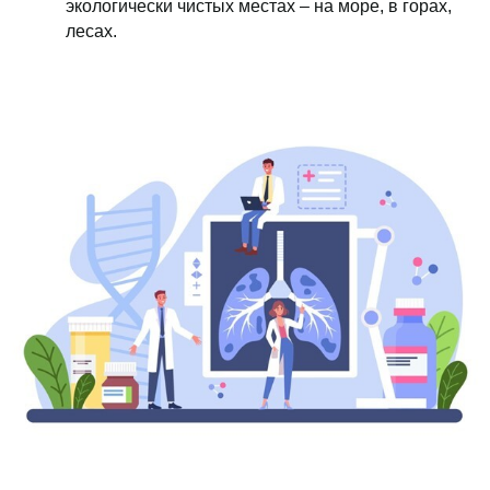
экологически чистых местах – на море, в горах,
лесах.