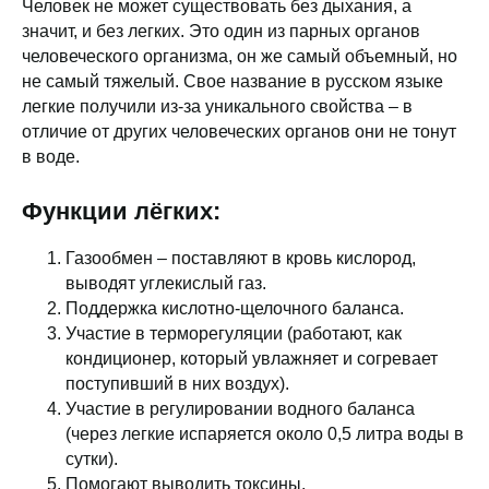
Человек не может существовать без дыхания, а
значит, и без легких. Это один из парных органов
человеческого организма, он же самый объемный, но
не самый тяжелый. Свое название в русском языке
легкие получили из-за уникального свойства – в
отличие от других человеческих органов они не тонут
в воде.
Функции лёгких:
Газообмен – поставляют в кровь кислород,
выводят углекислый газ.
Поддержка кислотно-щелочного баланса.
Участие в терморегуляции (работают, как
кондиционер, который увлажняет и согревает
поступивший в них воздух).
Участие в регулировании водного баланса
(через легкие испаряется около 0,5 литра воды в
сутки).
Помогают выводить токсины.