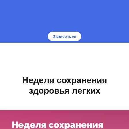
Записаться
Неделя сохранения
здоровья легких