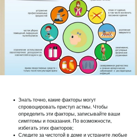
Знать точно, какие факторы могут
спровоцировать приступ астмы. Чтобы
определить эти факторы, записывайте ваши
симптомы и показания. По возможности,
избегать этих факторов;
Следите за чистотой в доме и устраните любые