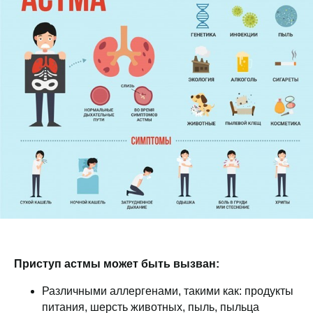
Приступ астмы может быть вызван:
Различными аллергенами, такими как: продукты
питания, шерсть животных, пыль, пыльца