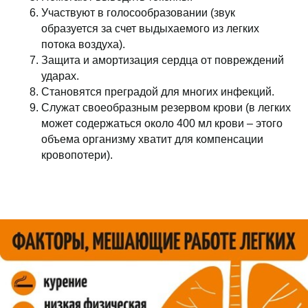
Участвуют в голосообразовании (звук
образуется за счет выдыхаемого из легких
потока воздуха).
Защита и амортизация сердца от повреждений
ударах.
Становятся преградой для многих инфекций.
Служат своеобразным резервом крови (в легких
может содержаться около 400 мл крови – этого
объема организму хватит для компенсации
кровопотери).