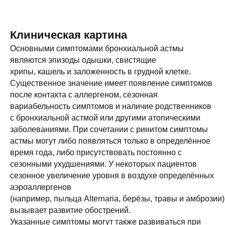
Клиническая картина
Основными симптомами бронхиальной астмы
являются эпизоды одышки, свистящие
хрипы, кашель и заложенность в грудной клетке.
Существенное значение имеет появление симптомов
после контакта с аллергеном, сезонная
вариабельность симптомов и наличие родственников
с бронхиальной астмой или другими атопическими
заболеваниями. При сочетании с ринитом симптомы
астмы могут либо появляться только в определённое
время года, либо присутствовать постоянно с
сезонными ухудшениями. У некоторых пациентов
сезонное увеличение уровня в воздухе определённых
аэроаллергенов
(например, пыльца Alternaria, берёзы, травы и амброзии)
вызывает развитие обострений.
Указанные симптомы могут также развиваться при