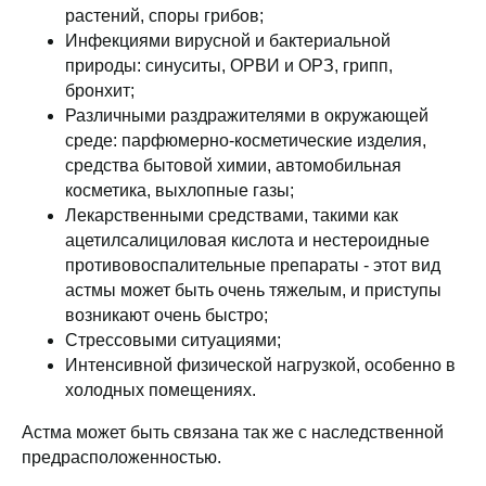
растений, споры грибов;
Инфекциями вирусной и бактериальной
природы: синуситы, ОРВИ и ОРЗ, грипп,
бронхит;
Различными раздражителями в окружающей
среде: парфюмерно-косметические изделия,
средства бытовой химии, автомобильная
косметика, выхлопные газы;
Лекарственными средствами, такими как
ацетилсалициловая кислота и нестероидные
противовоспалительные препараты - этот вид
астмы может быть очень тяжелым, и приступы
возникают очень быстро;
Стрессовыми ситуациями;
Интенсивной физической нагрузкой, особенно в
холодных помещениях.
Астма может быть связана так же с наследственной
предрасположенностью.